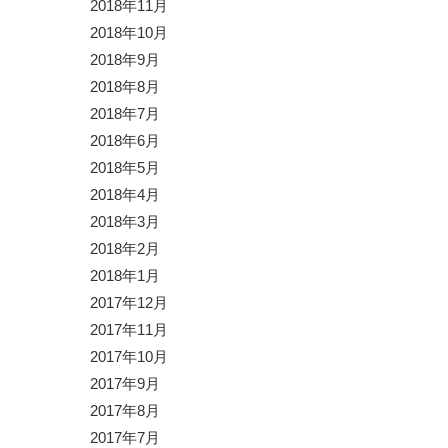
2018年11月
2018年10月
2018年9月
2018年8月
2018年7月
2018年6月
2018年5月
2018年4月
2018年3月
2018年2月
2018年1月
2017年12月
2017年11月
2017年10月
2017年9月
2017年8月
2017年7月