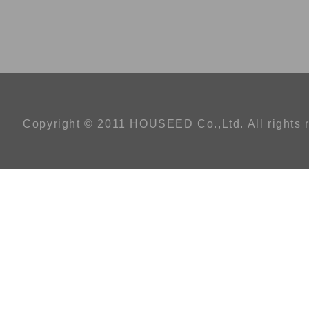
Copyright © 2011 HOUSEED Co.,Ltd. All rights 