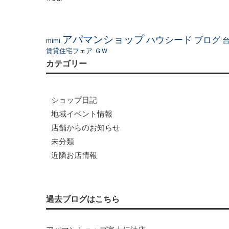
アパマンショップ
ハウシード
ブログ
mimi
賃貸住宅フェア
ＧＷ
カテゴリー
ショップ日記
地域イベント情報
店舗からのお知らせ
未分類
近隣お店情報
過去ブログはこちら