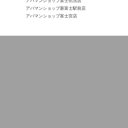
アパマンショップ富士伝法店
アパマンショップ新富士駅前店
アパマンショップ富士宮店