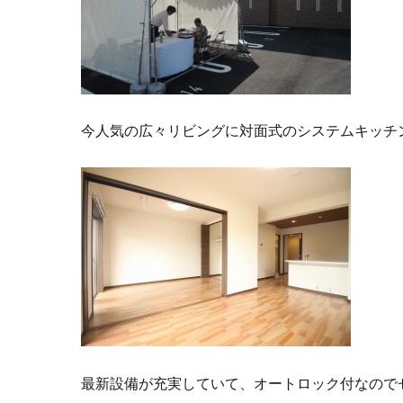
今人気の広々リビングに対面式のシステムキッチ
最新設備が充実していて、オートロック付なので