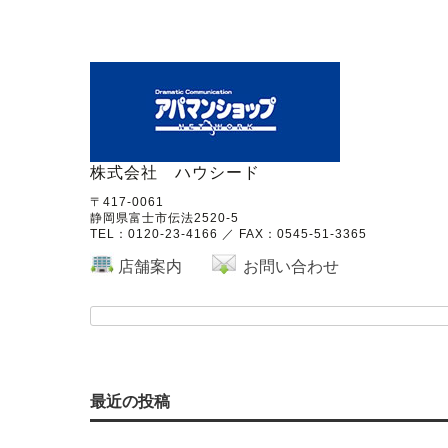
株式会社 ハウシード
〒417-0061
静岡県富士市伝法2520-5
TEL：
0120-23-4166
／ FAX：0545-51-3365
店舗案内
お問い合わせ
最近の投稿