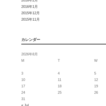
2016年2月
2016年1月
2015年12月
2015年11月
カレンダー
2026年8月
M
T
W
3
4
5
10
11
12
17
18
19
24
25
26
31
« Jul