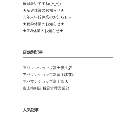
毎日暑いですね((+_+))
★ＧＷ休業のお知らせ★
☆年末年始休業のお知らせ☆
★夏季休業のお知らせ★
★GW休業のお知らせ★
店舗別記事
アパマンショップ富士伝法店
アパマンショップ新富士駅前店
アパマンショップ富士宮店
富士横割店 賃貸管理営業部
人気記事