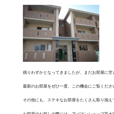
残りわずかとなってきましたが、まだお部屋に空
最新のお部屋をぜひ一度、この機会にご覧くださ
その他にも、ステキなお部屋をたくさん取り揃え
お部屋のお探しの際には、アパマンショップ富士