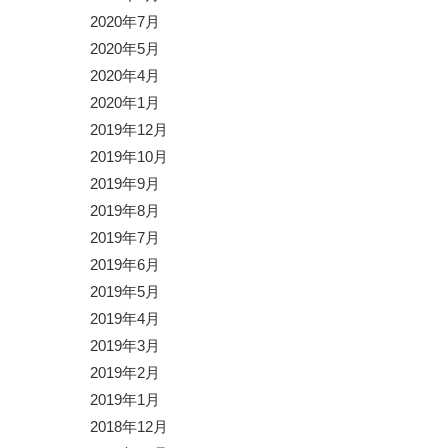
2020年7月
2020年5月
2020年4月
2020年1月
2019年12月
2019年10月
2019年9月
2019年8月
2019年7月
2019年6月
2019年5月
2019年4月
2019年3月
2019年2月
2019年1月
2018年12月