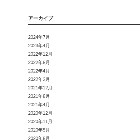
アーカイブ
2024年7月
2023年4月
2022年12月
2022年8月
2022年4月
2022年2月
2021年12月
2021年8月
2021年4月
2020年12月
2020年11月
2020年9月
2020年8月