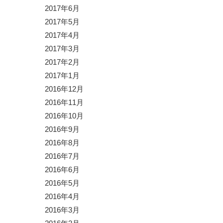
2017年6月
2017年5月
2017年4月
2017年3月
2017年2月
2017年1月
2016年12月
2016年11月
2016年10月
2016年9月
2016年8月
2016年7月
2016年6月
2016年5月
2016年4月
2016年3月