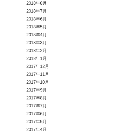
2018年8月
2018年7月
2018年6月
2018年5月
2018年4月
2018年3月
2018年2月
2018年1月
2017年12月
2017年11月
2017年10月
2017年9月
2017年8月
2017年7月
2017年6月
2017年5月
2017年4月