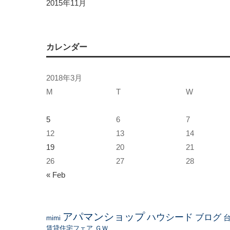
2015年11月
カレンダー
2018年3月
M
T
W
5
6
7
12
13
14
19
20
21
26
27
28
« Feb
アパマンショップ
ハウシード
ブログ
mimi
賃貸住宅フェア
ＧＷ