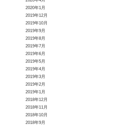
2020年4月
2020年1月
2019年12月
2019年10月
2019年9月
2019年8月
2019年7月
2019年6月
2019年5月
2019年4月
2019年3月
2019年2月
2019年1月
2018年12月
2018年11月
2018年10月
2018年9月