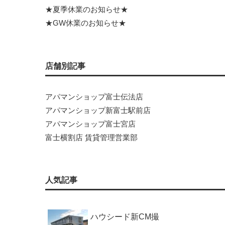
★夏季休業のお知らせ★
★GW休業のお知らせ★
店舗別記事
アパマンショップ富士伝法店
アパマンショップ新富士駅前店
アパマンショップ富士宮店
富士横割店 賃貸管理営業部
人気記事
ハウシード新CM撮