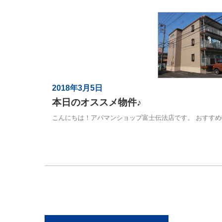
2018年3月5日
本日のオススメ物件♪
こんにちは！アパマンショップ富士伝法店です。 おすすめ物