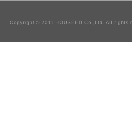
Copyright © 2011 HOUSEED Co.,Ltd. All rights 