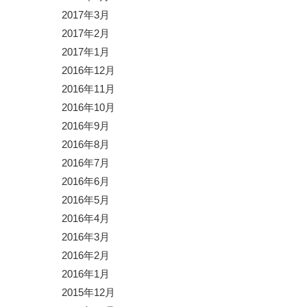
2017年3月
2017年2月
2017年1月
2016年12月
2016年11月
2016年10月
2016年9月
2016年8月
2016年7月
2016年6月
2016年5月
2016年4月
2016年3月
2016年2月
2016年1月
2015年12月