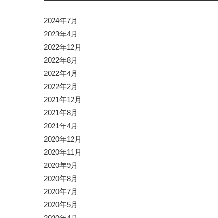
2024年7月
2023年4月
2022年12月
2022年8月
2022年4月
2022年2月
2021年12月
2021年8月
2021年4月
2020年12月
2020年11月
2020年9月
2020年8月
2020年7月
2020年5月