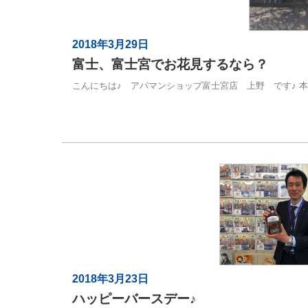
2018年3月29日
富士、富士宮でお花見するなら？
こんにちは♪ アパマンショップ富士宮店 上野 です♪ 本日
2018年3月23日
ハッピーバースデー♪