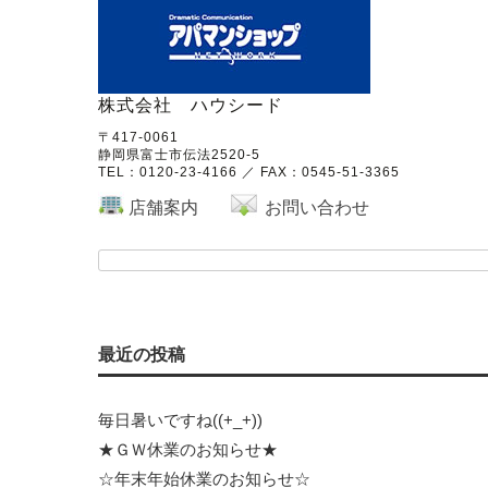
株式会社 ハウシード
〒417-0061
静岡県富士市伝法2520-5
TEL：
0120-23-4166
／ FAX：0545-51-3365
店舗案内
お問い合わせ
最近の投稿
毎日暑いですね((+_+))
★ＧＷ休業のお知らせ★
☆年末年始休業のお知らせ☆