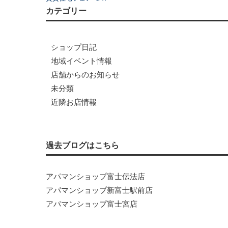
カテゴリー
ショップ日記
地域イベント情報
店舗からのお知らせ
未分類
近隣お店情報
過去ブログはこちら
アパマンショップ富士伝法店
アパマンショップ新富士駅前店
アパマンショップ富士宮店